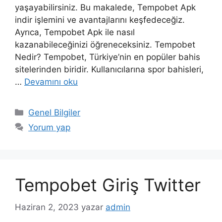
yaşayabilirsiniz. Bu makalede, Tempobet Apk
indir işlemini ve avantajlarını keşfedeceğiz.
Ayrıca, Tempobet Apk ile nasıl
kazanabileceğinizi öğreneceksiniz. Tempobet
Nedir? Tempobet, Türkiye’nin en popüler bahis
sitelerinden biridir. Kullanıcılarına spor bahisleri,
…
Devamını oku
Kategoriler
Genel Bilgiler
Yorum yap
Tempobet Giriş Twitter
Haziran 2, 2023
yazar
admin