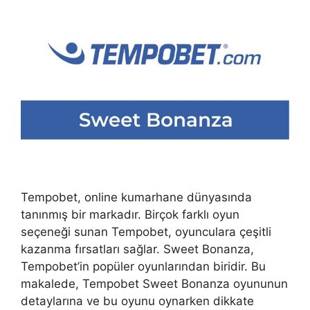
Tempobet, online kumarhane dünyasında
tanınmış bir markadır. Birçok farklı oyun
seçeneği sunan Tempobet, oyunculara çeşitli
kazanma fırsatları sağlar. Sweet Bonanza,
Tempobet’in popüler oyunlarından biridir. Bu
makalede, Tempobet Sweet Bonanza oyununun
detaylarına ve bu oyunu oynarken dikkate