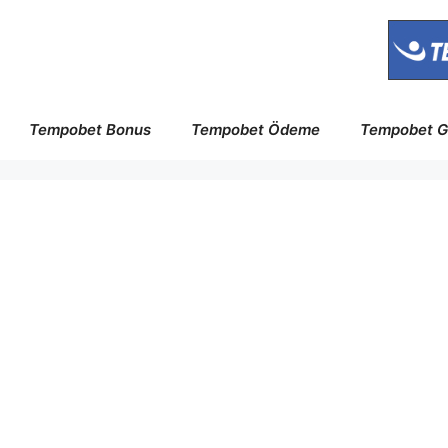
Tempobet Bonus
Tempobet Ödeme
Tempobet Gi