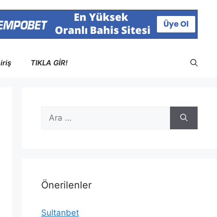
riş
TIKLA GİR!
için
ara
Önerilenler
Sultanbet