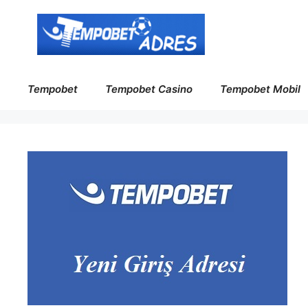
İçeriğe
atla
Tempobet
Tempobet Casino
Tempobet Mobil