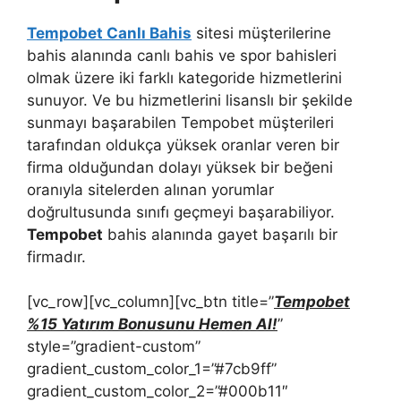
Tempobet Canlı Bahis
sitesi müşterilerine
bahis alanında canlı bahis ve spor bahisleri
olmak üzere iki farklı kategoride hizmetlerini
sunuyor. Ve bu hizmetlerini lisanslı bir şekilde
sunmayı başarabilen Tempobet müşterileri
tarafından oldukça yüksek oranlar veren bir
firma olduğundan dolayı yüksek bir beğeni
oranıyla sitelerden alınan yorumlar
doğrultusunda sınıfı geçmeyi başarabiliyor.
Tempobet
bahis alanında gayet başarılı bir
firmadır.
[vc_row][vc_column][vc_btn title=”
Tempobet
%15 Yatırım Bonusunu Hemen Al!
”
style=”gradient-custom”
gradient_custom_color_1=”#7cb9ff”
gradient_custom_color_2=”#000b11″