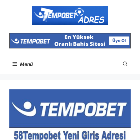
İçeriğe
atla
Menü