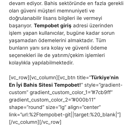
devam ediyor. Bahis sektöründe en fazla gerekli
olan güveni müşteri memnuniyeti ve
doğrulanabilir lisans bilgileri ile vermeyi
başarıyor.
Tempobet giriş
adresi üzerinden
işlem yapan kullanıcılar, bugüne kadar sorun
yaşamadan ödemelerini almaktadır. Tüm
bunların yanı sıra kolay ve güvenli ödeme
seçenekleri ile de yatırım/çekim işlemleri
kolaylıkla yapılabilmektedir.
[vc_row][vc_column][vc_btn title=”
Türkiye’nin
En İyi Bahis Sitesi Tempobet!
” style=”gradient-
custom” gradient_custom_color_1=”#7cb9ff”
gradient_custom_color_2=”#000b11″
shape=”round” size=”lg” align=”center”
link=”url:%2Ftempobet-git||target:%20_blank|”]
[/vc_column][/vc_row]