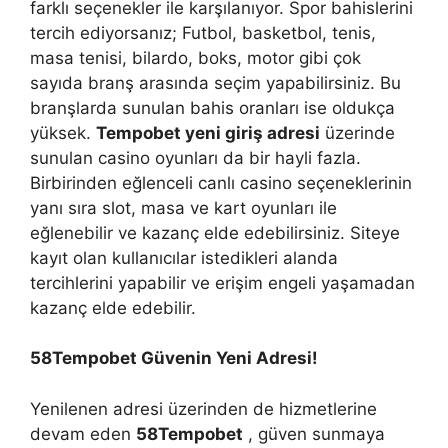
farklı seçenekler ile karşılanıyor. Spor bahislerini
tercih ediyorsanız; Futbol, basketbol, tenis,
masa tenisi, bilardo, boks, motor gibi çok
sayıda branş arasında seçim yapabilirsiniz. Bu
branşlarda sunulan bahis oranları ise oldukça
yüksek.
Tempobet yeni giriş adresi
üzerinde
sunulan casino oyunları da bir hayli fazla.
Birbirinden eğlenceli canlı casino seçeneklerinin
yanı sıra slot, masa ve kart oyunları ile
eğlenebilir ve kazanç elde edebilirsiniz. Siteye
kayıt olan kullanıcılar istedikleri alanda
tercihlerini yapabilir ve erişim engeli yaşamadan
kazanç elde edebilir.
58Tempobet Güvenin Yeni Adresi!
Yenilenen adresi üzerinden de hizmetlerine
devam eden
58Tempobet
, güven sunmaya