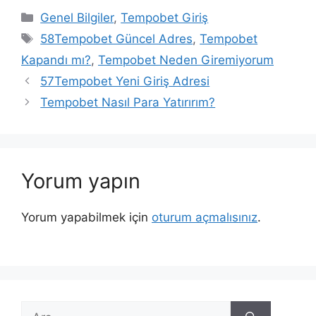
Kategoriler
Genel Bilgiler
,
Tempobet Giriş
Etiketler
58Tempobet Güncel Adres
,
Tempobet
Kapandı mı?
,
Tempobet Neden Giremiyorum
57Tempobet Yeni Giriş Adresi
Tempobet Nasıl Para Yatırırım?
Yorum yapın
Yorum yapabilmek için
oturum açmalısınız
.
için