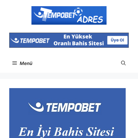
İçeriğe
atla
Menü