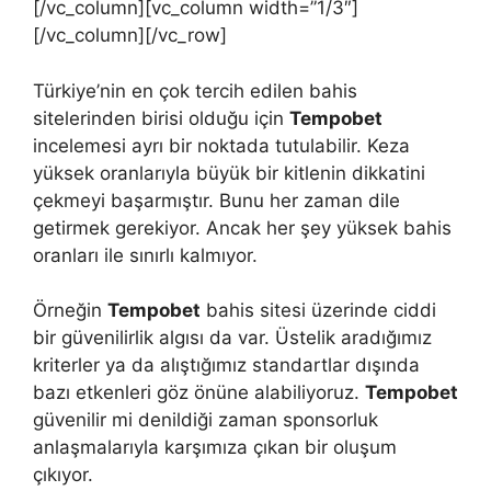
[/vc_column][vc_column width=”1/3″]
[/vc_column][/vc_row]
Türkiye’nin en çok tercih edilen bahis
sitelerinden birisi olduğu için
Tempobet
incelemesi ayrı bir noktada tutulabilir. Keza
yüksek oranlarıyla büyük bir kitlenin dikkatini
çekmeyi başarmıştır. Bunu her zaman dile
getirmek gerekiyor. Ancak her şey yüksek bahis
oranları ile sınırlı kalmıyor.
Örneğin
Tempobet
bahis sitesi üzerinde ciddi
bir güvenilirlik algısı da var. Üstelik aradığımız
kriterler ya da alıştığımız standartlar dışında
bazı etkenleri göz önüne alabiliyoruz.
Tempobet
güvenilir mi denildiği zaman sponsorluk
anlaşmalarıyla karşımıza çıkan bir oluşum
çıkıyor.