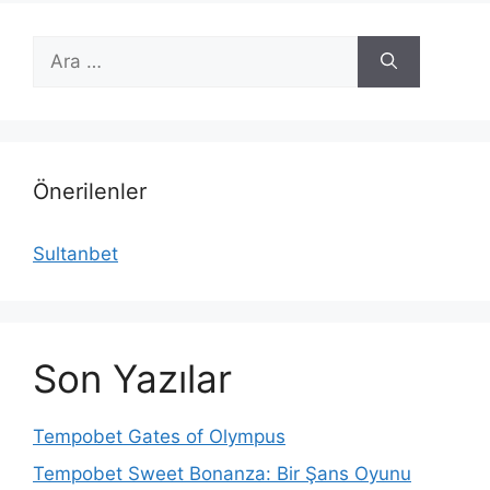
için
ara
Önerilenler
Sultanbet
Son Yazılar
Tempobet Gates of Olympus
Tempobet Sweet Bonanza: Bir Şans Oyunu