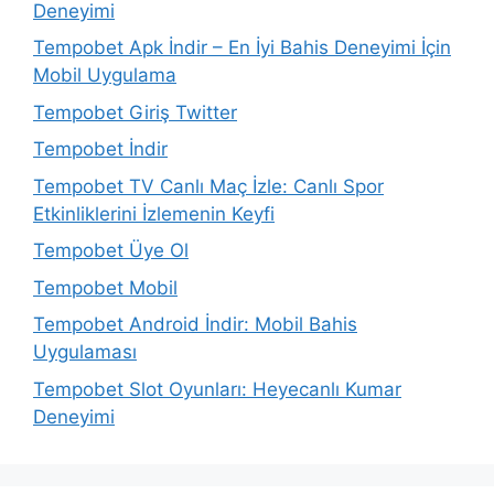
Deneyimi
Tempobet Apk İndir – En İyi Bahis Deneyimi İçin
Mobil Uygulama
Tempobet Giriş Twitter
Tempobet İndir
Tempobet TV Canlı Maç İzle: Canlı Spor
Etkinliklerini İzlemenin Keyfi
Tempobet Üye Ol
Tempobet Mobil
Tempobet Android İndir: Mobil Bahis
Uygulaması
Tempobet Slot Oyunları: Heyecanlı Kumar
Deneyimi