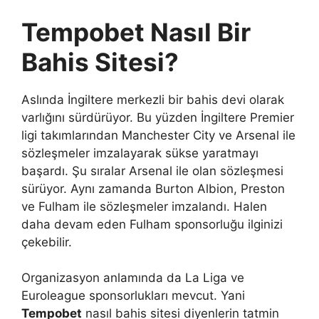
Tempobet Nasıl Bir
Bahis Sitesi?
Aslında İngiltere merkezli bir bahis devi olarak
varlığını sürdürüyor. Bu yüzden İngiltere Premier
ligi takımlarından Manchester City ve Arsenal ile
sözleşmeler imzalayarak sükse yaratmayı
başardı. Şu sıralar Arsenal ile olan sözleşmesi
sürüyor. Aynı zamanda Burton Albion, Preston
ve Fulham ile sözleşmeler imzalandı. Halen
daha devam eden Fulham sponsorluğu ilginizi
çekebilir.
Organizasyon anlamında da La Liga ve
Euroleague sponsorlukları mevcut. Yani
Tempobet
nasıl bahis sitesi diyenlerin tatmin