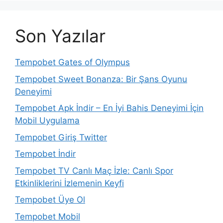
Son Yazılar
Tempobet Gates of Olympus
Tempobet Sweet Bonanza: Bir Şans Oyunu
Deneyimi
Tempobet Apk İndir – En İyi Bahis Deneyimi İçin
Mobil Uygulama
Tempobet Giriş Twitter
Tempobet İndir
Tempobet TV Canlı Maç İzle: Canlı Spor
Etkinliklerini İzlemenin Keyfi
Tempobet Üye Ol
Tempobet Mobil