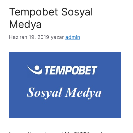
Tempobet Sosyal
Medya
Haziran 19, 2019
yazar
admin