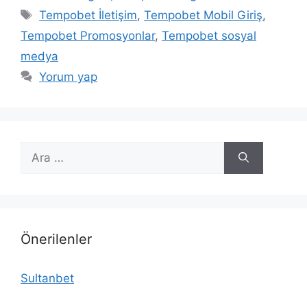
Etiketler
Tempobet İletişim
,
Tempobet Mobil Giriş
,
Tempobet Promosyonlar
,
Tempobet sosyal
medya
Yorum yap
için
ara
Önerilenler
Sultanbet