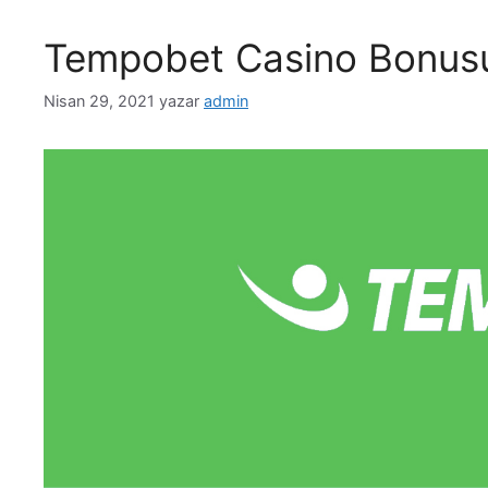
Tempobet Casino Bonus
Nisan 29, 2021
yazar
admin