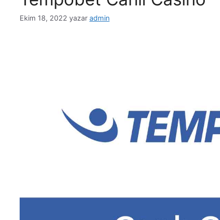
Ekim 18, 2022
yazar
admin