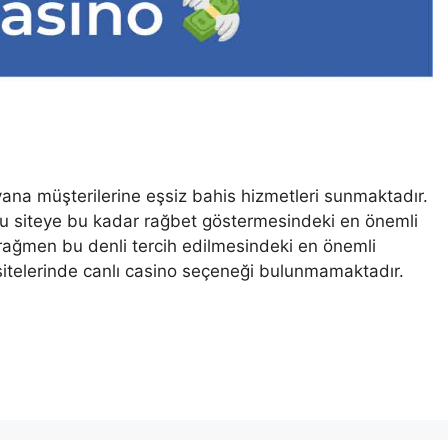
a müşterilerine eşsiz bahis hizmetleri sunmaktadır.
bu siteye bu kadar rağbet göstermesindeki en önemli
na rağmen bu denli tercih edilmesindeki en önemli
 sitelerinde canlı casino seçeneği bulunmamaktadır.