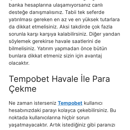
banka hesaplarına ulaşamıyorsanız canlı
desteğe danışmalısınız. Tabii tek seferde
yatırılması gereken en az ve en yüksek tutarlara
da dikkat etmelisiniz. Aksi takdirde çok fazla
sorunla karşı karşıya kalabilirsiniz. Diğer yandan
söylemek gerekirse havale saatlerini de
bilmelisiniz. Yatırım yapmadan önce bütün
bunlara dikkat etmeniz sizin için avantaj
olacaktır.
Tempobet Havale İle Para
Çekme
Ne zaman isterseniz
Tempobet
kullanıcı
hesabınızdaki parayı kolayca çekebilirsiniz. Bu
noktada kullanıcılarına hiçbir sorun
yaşatmayacaktır. Artık istediğiniz gibi paranızı