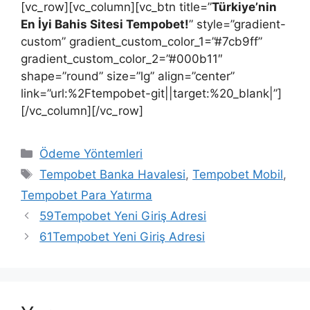
[vc_row][vc_column][vc_btn title=”
Türkiye’nin
En İyi Bahis Sitesi Tempobet!
” style=”gradient-
custom” gradient_custom_color_1=”#7cb9ff”
gradient_custom_color_2=”#000b11″
shape=”round” size=”lg” align=”center”
link=”url:%2Ftempobet-git||target:%20_blank|”]
[/vc_column][/vc_row]
Kategoriler
Ödeme Yöntemleri
Etiketler
Tempobet Banka Havalesi
,
Tempobet Mobil
,
Tempobet Para Yatırma
59Tempobet Yeni Giriş Adresi
61Tempobet Yeni Giriş Adresi