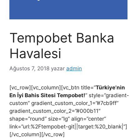
Tempobet Banka
Havalesi
Ağustos 7, 2018
yazar
admin
[vc_row][vc_column][vc_btn title=”
Türkiye’nin
En İyi Bahis Sitesi Tempobet!
” style=”gradient-
custom” gradient_custom_color_1=”#7cb9ff”
gradient_custom_color_2=”#000b11″
shape=”round” size=”lg” align=”center”
link=”url:%2Ftempobet-git||target:%20_blank|”]
[/vc_column][/vc_row]