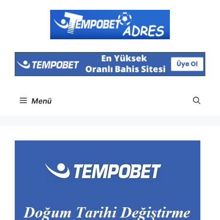
İçeriğe
atla
Menü