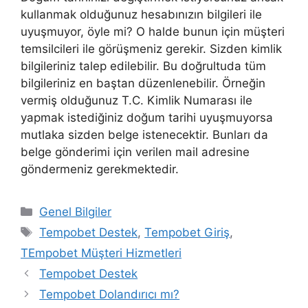
kullanmak olduğunuz hesabınızın bilgileri ile
uyuşmuyor, öyle mi? O halde bunun için müşteri
temsilcileri ile görüşmeniz gerekir. Sizden kimlik
bilgileriniz talep edilebilir. Bu doğrultuda tüm
bilgileriniz en baştan düzenlenebilir. Örneğin
vermiş olduğunuz T.C. Kimlik Numarası ile
yapmak istediğiniz doğum tarihi uyuşmuyorsa
mutlaka sizden belge istenecektir. Bunları da
belge gönderimi için verilen mail adresine
göndermeniz gerekmektedir.
Kategoriler
Genel Bilgiler
Etiketler
Tempobet Destek
,
Tempobet Giriş
,
TEmpobet Müşteri Hizmetleri
Tempobet Destek
Tempobet Dolandırıcı mı?