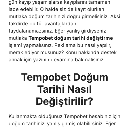
gün kayıp yaşamışlarsa kayıplarını tamamen
iade edebilir. O halde siz de kayıt olurken
mutlaka doğum tarihinizi doğru girmelisiniz. Aksi
takdirde bu tür avantajlardan
faydalanamazsınız. Eğer yanlış girdiyseniz
mutlaka
Tempobet doğum tarihi değiştirme
işlemi yapmalısınız. Peki ama bu nasıl yapılır,
merak ediyor musunuz? Konu hakkında destek
almak için yazının devamına bakmalısınız.
Tempobet Doğum
Tarihi Nasıl
Değiştirilir?
Kullanmakta olduğunuz Tempobet hesabınız için
doğum tarihinizi yanlış girmiş olabilirsiniz. Eğer