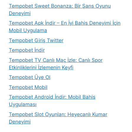
Tempobet Sweet Bonanza: Bir Şans Oyunu
Deneyimi
Tempobet Apk İndir – En İyi Bahis Deneyimi İçin
Mobil Uygulama
Tempobet Giriş Twitter
Tempobet İndir
Tempobet TV Canlı Maç İzle: Canlı Spor
Etkinliklerini İzlemenin Keyfi
Tempobet Üye Ol
Tempobet Mobil
Tempobet Android İndir: Mobil Bahis
Uygulaması
Tempobet Slot Oyunları: Heyecanlı Kumar
Deneyimi