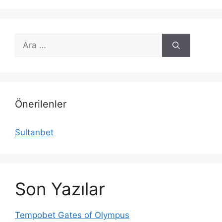
için
ara
Önerilenler
Sultanbet
Son Yazılar
Tempobet Gates of Olympus