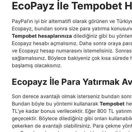
EcoPayz İle Tempobet H
PayPal’ın iyi bir alternatifi olarak görünen ve Türki
Ecopayz, bundan sonra size para yatırma konusunda 
Tempobet hesaplarınıza
dilediğiniz gibi bu yönte
Ecopayz hesabı açmalısınız. Daha sonra oraya para
ve Ecopayz hesap numarasını istemelisiniz. Sonras
sağlamalısınız. Böylece bakiyeniz çok kısa sürede
başlamış olacaksınız.
Ecopayz İle Para Yatırmak Av
Son derece avantajlı olmak isterseniz bundan sonra
Bundan böyle bu yöntemi kullanarak
Tempobet
hes
TL’ye kadar bonus verilecektir. Eğer 800 TL yatırı
geçecektir. Böylece dilediğiniz gibi onları kullanabi
çekerken de avantajlı olabilirsiniz. Para çekme yönt