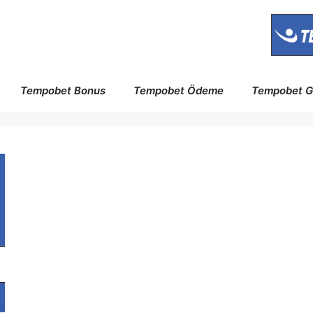
Tempobet Bonus
Tempobet Ödeme
Tempobet Gi