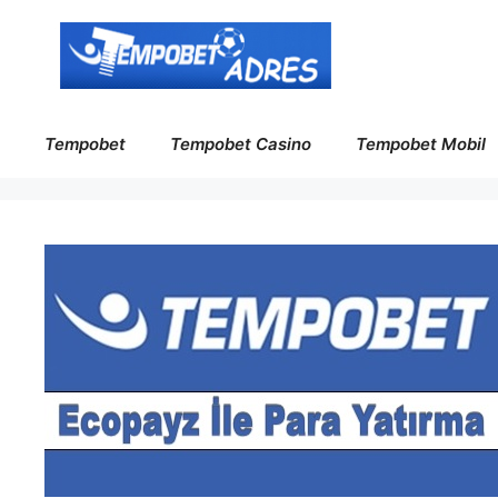
İçeriğe
atla
Tempobet
Tempobet Casino
Tempobet Mobil