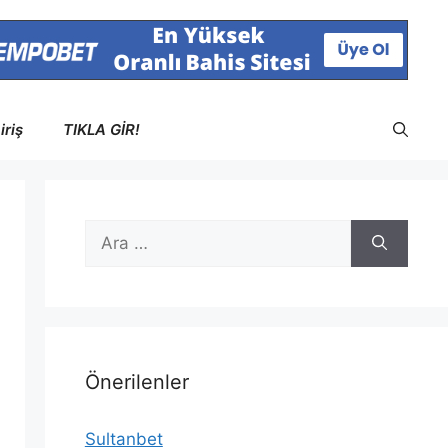
riş
TIKLA GİR!
için
ara
Önerilenler
Sultanbet