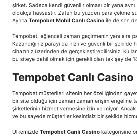
şirket. Sadece kendi güvenilir olması bir yana ay
oldukça hassastır. Zaten bu yüzden para çekme süre
Ayrıca
Tempobet Mobil Canlı Casino
ile de son de
Tempobet, eğlenceli zaman geçirmenin yanı sıra par
Kazandığınız parayı da hızlı ve güvenli bir şekilde
cihazınız üzerinden de gerçekleştirebilirsiniz. Kull
bu siteye dahil olmak için gerekli olan tek şey de 
Tempobet
Canlı Casino
Tempobet müşterileri sitenin her özelliğinden gaye
bir site olduğu için zaman zaman erişim engeline t
şirketlerinin hizmet vermesine izin vermiyor. Ancak a
ve bu sayede müşteriler kesintisiz bir şekilde hizmet
Ülkemizde
Tempobet Canlı Casino
kategorisine ö