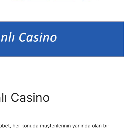
lı Casino
et, her konuda müşterilerinin yanında olan bir