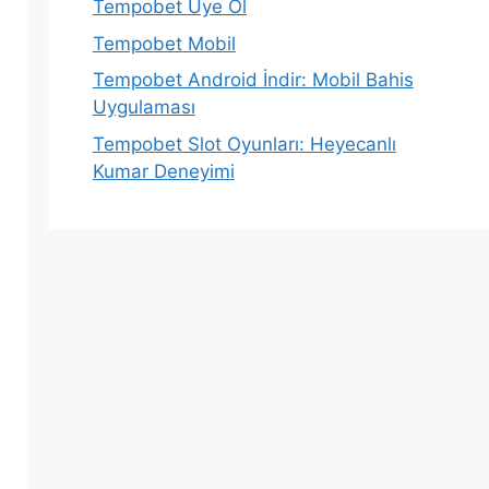
Tempobet Üye Ol
Tempobet Mobil
Tempobet Android İndir: Mobil Bahis
Uygulaması
Tempobet Slot Oyunları: Heyecanlı
Kumar Deneyimi