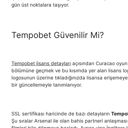
gün üst noktalara taşıyor.
Tempobet Güvenilir Mi?
Tempobet lisans detayları
açısından Curacao oyun v
bölümüne geçmek ve bu kısımda yer alan lisans lo
logosunun üzerine tıkladığınızda lisansa erişemeye
bir güncellemeyle tanımlanıyor.
SSL sertifikası haricinde de bazı detayların
Tempob
Şu sıralar Arsenal ile olan bahis partneri anlaşma