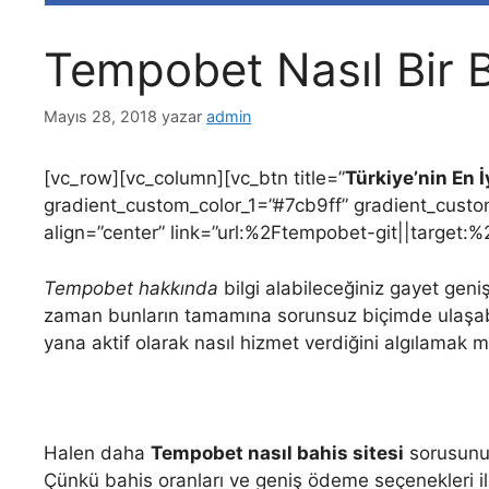
Tempobet Nasıl Bir B
Mayıs 28, 2018
yazar
admin
[vc_row][vc_column][vc_btn title=”
Türkiye’nin En 
gradient_custom_color_1=”#7cb9ff” gradient_cust
align=”center” link=”url:%2Ftempobet-git||target:
Tempobet hakkında
bilgi alabileceğiniz gayet geniş
zaman bunların tamamına sorunsuz biçimde ulaşabil
yana aktif olarak nasıl hizmet verdiğini algılamak 
Halen daha
Tempobet nasıl bahis sitesi
sorusunun
Çünkü bahis oranları ve geniş ödeme seçenekleri il