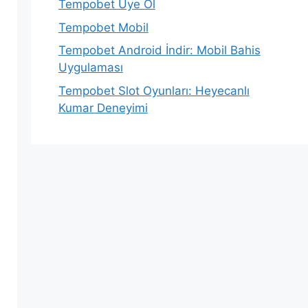
Tempobet Üye Ol
Tempobet Mobil
Tempobet Android İndir: Mobil Bahis
Uygulaması
Tempobet Slot Oyunları: Heyecanlı
Kumar Deneyimi