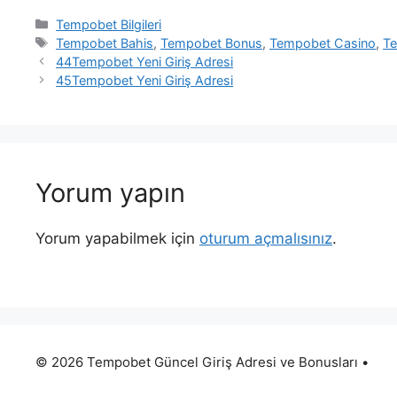
Kategoriler
Tempobet Bilgileri
Etiketler
Tempobet Bahis
,
Tempobet Bonus
,
Tempobet Casino
,
Te
44Tempobet Yeni Giriş Adresi
45Tempobet Yeni Giriş Adresi
Yorum yapın
Yorum yapabilmek için
oturum açmalısınız
.
© 2026 Tempobet Güncel Giriş Adresi ve Bonusları
•