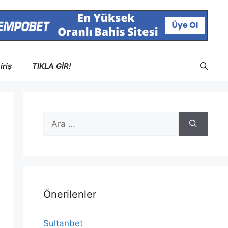
riş
TIKLA GİR!
için
ara
Önerilenler
Sultanbet