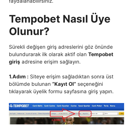
faydalanabilirsiniz.
Tempobet Nasıl Üye
Olunur?
Sürekli değişen giriş adreslerini göz önünde
bulundurarak ilk olarak aktif olan
Tempobet
giriş
adresine erişim sağlayın.
1.Adım :
Siteye erişim sağladıktan sonra üst
bölümde bulunan
”Kayıt Ol”
seçeneğini
tıklayarak üyelik formu sayfasına giriş yapın.