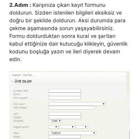
2.Adım :
Karşınıza çıkan kayıt formunu
doldurun. Sizden istenilen bilgileri eksiksiz ve
doğru bir şekilde doldurun. Aksi durumda para
çekme aşamasında sorun yaşayabilirsiniz.
Formu doldurduktan sonra kural ve şartları
kabul ettiğinize dair kutucuğu klikleyin, güvenlik
kodunu boşluğa yazın ve ileri diyerek devam
edin.