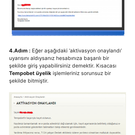
4.Adım :
Eğer aşağıdaki ‘aktivasyon onaylandı’
uyarısını aldıysanız hesabınıza başarılı bir
şekilde giriş yapabilirsiniz demektir. Kısacası
Tempobet üyelik
işlemleriniz sorunsuz bir
şekilde bitmiştir.