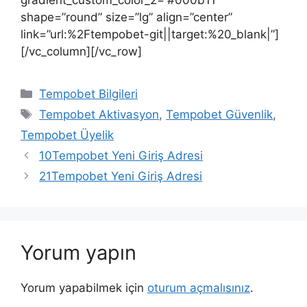
gradient_custom_color_2=”#000b11″
shape=”round” size=”lg” align=”center”
link=”url:%2Ftempobet-git||target:%20_blank|”]
[/vc_column][/vc_row]
Kategoriler
Tempobet Bilgileri
Etiketler
Tempobet Aktivasyon
,
Tempobet Güvenlik
,
Tempobet Üyelik
10Tempobet Yeni Giriş Adresi
21Tempobet Yeni Giriş Adresi
Yorum yapın
Yorum yapabilmek için
oturum açmalısınız
.