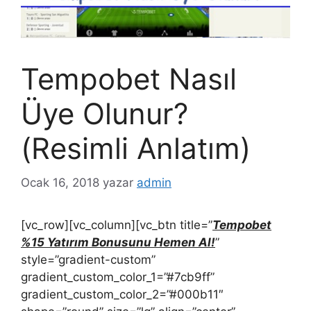
Tempobet Nasıl
Üye Olunur?
(Resimli Anlatım)
Ocak 16, 2018
yazar
admin
[vc_row][vc_column][vc_btn title=”
Tempobet
%15 Yatırım Bonusunu Hemen Al!
”
style=”gradient-custom”
gradient_custom_color_1=”#7cb9ff”
gradient_custom_color_2=”#000b11″