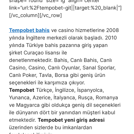
shape=”round” size=”lg” align=”center”
link=”url:%2Ftempobet-git||target:%20_blank|”]
[/vc_column][/vc_row]
Tempobet bahis
ve casino hizmetlerine 2008
yılında İngiltere merkezli olarak başladı. 2010
yılında Türkiye bahis pazarına giriş yapan
şirket Curaçao lisansı ile
denetlenmektedir. Bahis, Canlı Bahis, Canlı
Casino, Casino, Canlı Oyunlar, Sanal Sporlar,
Canlı Poker, Tavla, Borsa gibi geniş ürün
seçenekleri ile karşımıza çıkıyor.
Tempobet
Türkçe, İngilizce, İspanyolca,
Yunanca, Azerice, İtalyanca, Rusça, Romanya
ve Magyarca gibi oldukça geniş dil seçenekleri
ile dünyanın dört bir yanından müşteri kabul
etmektedir.
Tempobet yeni giriş adresi
üzerinden sizlerde bu imkanlardan